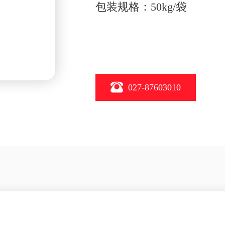
包装规格：50kg/袋
027-87603010