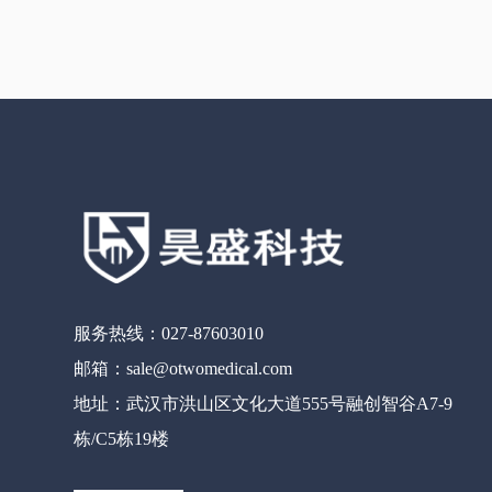
服务热线：027-87603010
邮箱：sale@otwomedical.com
地址：武汉市洪山区文化大道555号融创智谷A7-9
栋/C5栋19楼