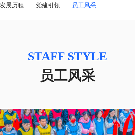
发展历程
党建引领
员工风采
STAFF STYLE
员工风采