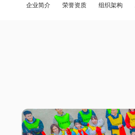
企业简介
荣誉资质
组织架构