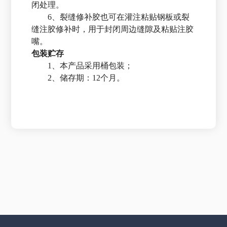
闭处理。
6、裂缝修补胶也可在灌注粘贴钢板或裂
缝注胶修补时，用于封闭周边缝隙及粘贴注胶
嘴。
包装贮存
1、本产品采用桶包装；
2、储存期：12个月。