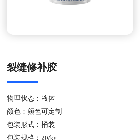
裂缝修补胶
物理状态：液体
颜色：颜色可定制
包装形式：桶装
包装规格：20/kg