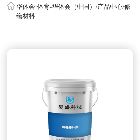
华体会·体育-华体会（中国）
/
产品中心
/
修
缮材料