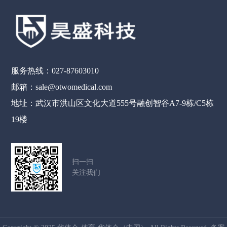
服务热线：027-87603010
邮箱：sale@otwomedical.com
地址：武汉市洪山区文化大道555号融创智谷A7-9栋/C5栋
19楼
扫一扫
关注我们