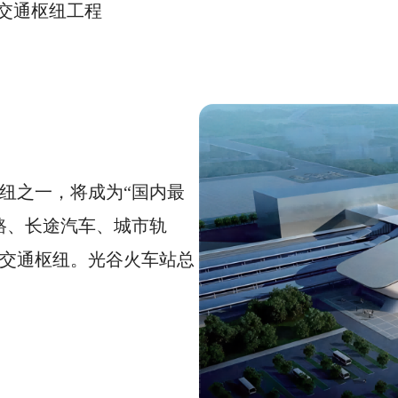
交通枢纽工程
纽之一，将成为“国内最
路、长途汽车、城市轨
交通枢纽。光谷火车站总