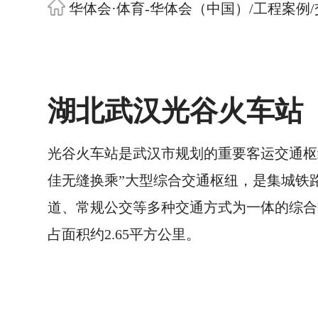
华体会·体育-华体会（中国）
/
工程案例
/
湖北武汉光谷火车站
光谷火车站是武汉市规划的重要客运交通枢
佳无缝换乘”大型综合交通枢纽，是集城铁
道、常规公交等多种交通方式为一体的综合
占面积约2.65平方公里。