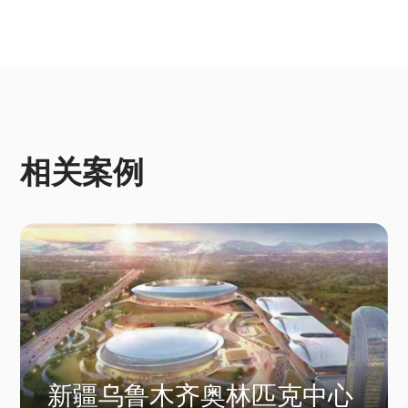
相关案例
新疆乌鲁木齐奥林匹克中心