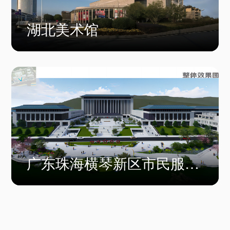
湖北美术馆
广东珠海横琴新区市民服务
中心项目工程