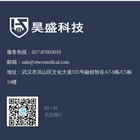
服务热线：027-87603010
邮箱：sale@otwomedical.com
地址：武汉市洪山区文化大道555号融创智谷A7-9栋/C5栋
19楼
扫一扫
关注我们