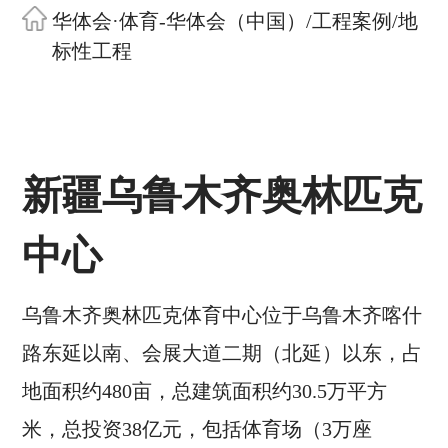
华体会·体育-华体会（中国）
/
工程案例
/
地
标性工程
新疆乌鲁木齐奥林匹克
中心
乌鲁木齐奥林匹克体育中心位于乌鲁木齐喀什
路东延以南、会展大道二期（北延）以东，占
地面积约480亩，总建筑面积约30.5万平方
米，总投资38亿元，包括体育场（3万座