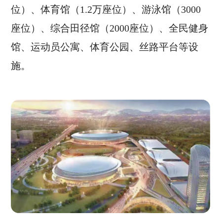
位）、体育馆（1.2万座位）、游泳馆（3000
座位）、综合田径馆（2000座位）、全民健身
馆、运动员公寓、体育公园、丝路平台等设
施。