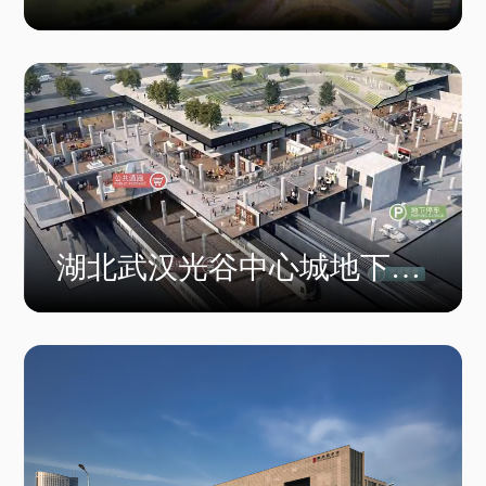
湖北武汉光谷中心城地下空
间