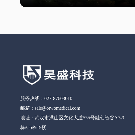
服务热线：027-87603010
邮箱：sale@otwomedical.com
地址：武汉市洪山区文化大道555号融创智谷A7-9
栋/C5栋19楼