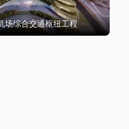
机场综合交通枢纽工程