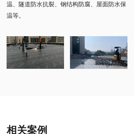
温、隧道防水抗裂、钢结构防腐、屋面防水保
温等。
相关案例