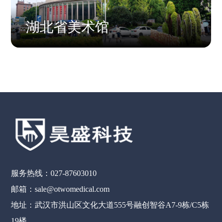
湖北省美术馆
服务热线：027-87603010
邮箱：sale@otwomedical.com
地址：武汉市洪山区文化大道555号融创智谷A7-9栋/C5栋
19楼