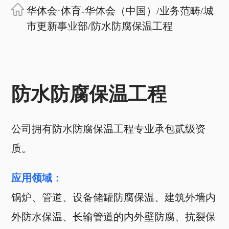
华体会·体育-华体会（中国）
/
业务范畴
/
城
市更新事业部
/
防水防腐保温工程
防水防腐保温工程
公司拥有防水防腐保温工程专业承包贰级资
质。
应用领域：
锅炉、管道、设备储罐防腐保温、建筑外墙内
外防水保温、长输管道的内外壁防腐、抗裂保